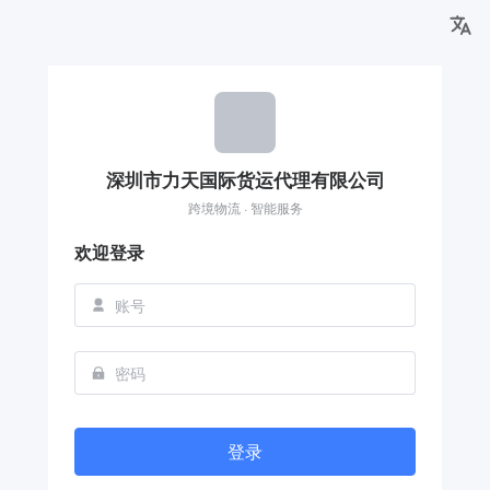
深圳市力天国际货运代理有限公司
跨境物流 · 智能服务
欢迎登录
登录